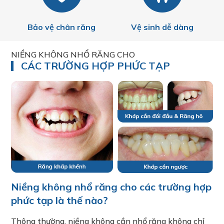
Bảo vệ chân răng
Vệ sinh dễ dàng
NIỀNG KHÔNG NHỔ RĂNG CHO
CÁC TRƯỜNG HỢP PHỨC TẠP
Niềng không nhổ răng cho các trường hợp
phức tạp là thế nào?
Thông thường, niềng không cần nhổ răng không chỉ