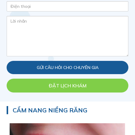
ĐẶT LỊCH KHÁM
CẨM NANG NIỀNG RĂNG