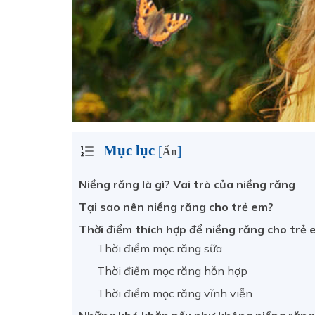
Mục lục
[
]
Ẩn
Niềng răng là gì? Vai trò của niềng răng
Tại sao nên niềng răng cho trẻ em?
Thời điểm thích hợp để niềng răng cho trẻ 
Thời điểm mọc răng sữa
Thời điểm mọc răng hỗn hợp
Thời điểm mọc răng vĩnh viễn