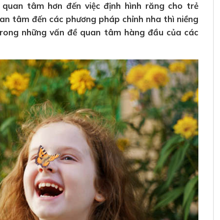
 quan tâm hơn đến việc định hình răng cho trẻ
uan tâm đến các phương pháp chỉnh nha thì niềng
 trong những vấn đề quan tâm hàng đầu của các