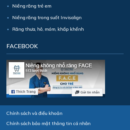
Niềng răng trẻ em
Niềng răng trong suốt Invisalign
Răng thưa, hô, móm, khấp khểnh
FACEBOOK
Chính sách và điều khoản
Chính sách bảo mật thông tin cá nhân