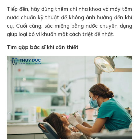
Tiếp đến, hãy dùng thêm chỉ nha khoa và máy tăm
nước chuẩn kỹ thuật để không ảnh hưởng đến khí
cụ. Cuối cùng, súc miệng bằng nước chuyên dụng
giúp loại bỏ vi khuẩn một cách triệt để nhất.
Tìm gặp bác sĩ khi cần thiết