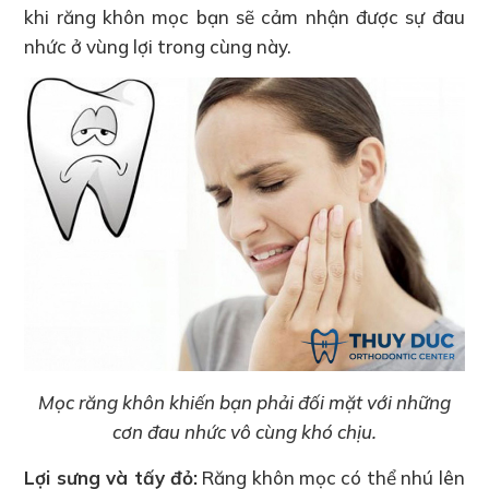
khi răng khôn mọc bạn sẽ cảm nhận được sự đau
nhức ở vùng lợi trong cùng này.
Mọc răng khôn khiến bạn phải đối mặt với những
cơn đau nhức vô cùng khó chịu.
Lợi sưng và tấy đỏ:
Răng khôn mọc có thể nhú lên