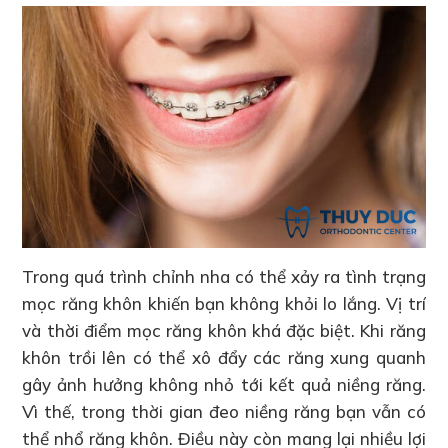
Trong quá trình chỉnh nha có thể xảy ra tình trạng
mọc răng khôn khiến bạn không khỏi lo lắng. Vị trí
và thời điểm mọc răng khôn khá đặc biệt. Khi răng
khôn trồi lên có thể xô đẩy các răng xung quanh
gây ảnh hưởng không nhỏ tới kết quả niềng răng.
Vì thế, trong thời gian đeo niềng răng bạn vẫn có
thể nhổ răng khôn. Điều này còn mang lại nhiều lợi