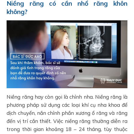
Niềng răng có cần nhổ răng khôn
không?
Niềng răng hay còn gọi là chỉnh nha. Niềng răng là
phương pháp sử dụng các loại khí cụ nha khoa để
dịch chuyển, nắn chỉnh phần xương ổ răng và răng
đến vị trí cần thiết. Việc niềng răng thường diễn ra
trong thời gian khoảng 18 – 24 tháng, tùy thuộc