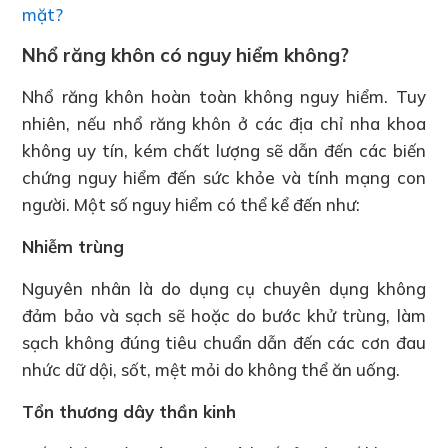
mặt?
Nhổ răng khôn có nguy hiểm không?
Nhổ răng khôn hoàn toàn không nguy hiểm. Tuy
nhiên, nếu nhổ răng khôn ở các địa chỉ nha khoa
không uy tín, kém chất lượng sẽ dẫn đến các biến
chứng nguy hiểm đến sức khỏe và tính mạng con
người. Một số nguy hiểm có thể kể đến như:
Nhiễm trùng
Nguyên nhân là do dụng cụ chuyên dụng không
đảm bảo và sạch sẽ hoặc do bước khử trùng, làm
sạch không đúng tiêu chuẩn dẫn đến các cơn đau
nhức dữ dội, sốt, mệt mỏi do không thể ăn uống.
Tổn thương dây thần kinh