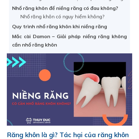
Nhổ răng khôn để niềng răng có đau không?
Nhổ răng khôn có nguy hiểm không?
Quy trình nhổ răng khôn khi niềng răng
Mắc cài Damon – Giải pháp niềng răng không
cần nhổ răng khôn
Răng khôn là gì? Tác hại của răng khôn