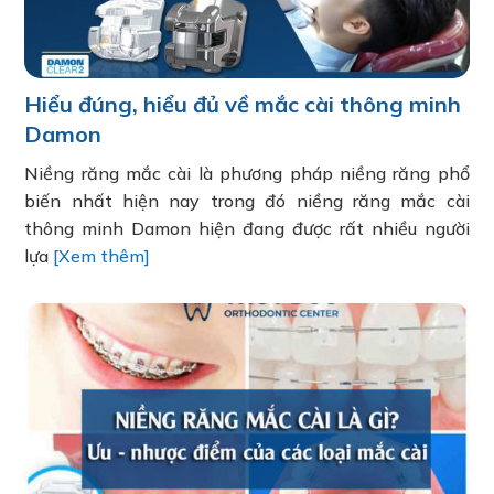
Hiểu đúng, hiểu đủ về mắc cài thông minh
Damon
Niềng răng mắc cài là phương pháp niềng răng phổ
biến nhất hiện nay trong đó niềng răng mắc cài
thông minh Damon hiện đang được rất nhiều người
lựa
[Xem thêm]