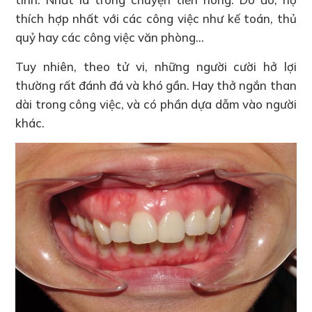
thích hợp nhất với các công việc như kế toán, thủ
quỷ hay các công việc văn phòng…
Tuy nhiên, theo tử vi, những người cười hở lợi
thường rất đánh đá và khó gần. Hay thở ngắn than
dài trong công việc, và có phần dựa dẫm vào người
khác.