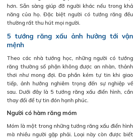
hơn. Sẵn sàng giúp đỡ người khác nếu trong khả
năng của họ. Đặc biệt người có tướng răng đều
thường rất thu hút mọi người.
5 tướng răng xấu ảnh hưởng tới vận
mệnh
Theo các nhà tướng học, những người có tướng
răng thường số phận không được an nhàn, thảnh
thơi như mong đợi. Đa phần kém tự tin khi giao
tiếp, ảnh hưởng nghiêm trọng đến sự nghiệp về
sau. Dưới đây là 5 tướng răng xấu điển hình, cần
thay đổi để tự tin đón hạnh phúc.
Người có hàm răng móm
Móm là một trong những tướng răng xấu điển hình
mà nhiều người gặp phải. Loại này còn được biết