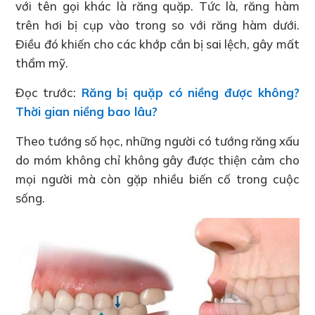
với tên gọi khác là răng quặp. Tức là, răng hàm
trên hơi bị cụp vào trong so với răng hàm dưới.
Điều đó khiến cho các khớp cắn bị sai lệch, gây mất
thẩm mỹ.
Đọc trước:
Răng bị quặp có niềng được không?
Thời gian niềng bao lâu?
Theo tướng số học, những người có tướng răng xấu
do móm không chỉ không gây được thiện cảm cho
mọi người mà còn gặp nhiều biến cố trong cuộc
sống.