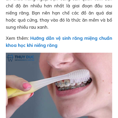
chế độ ăn nhiều hơn nhất là giai đoạn đầu sau
niềng răng. Bạn nên hạn chế các đồ ăn quá dai
hoặc quá cứng, thay vào đó là thức ăn mềm và bổ
sung nhiều rau xanh.
Xem thêm:
Hướng dẫn vệ sinh răng miệng chuẩn
khoa học khi niềng răng