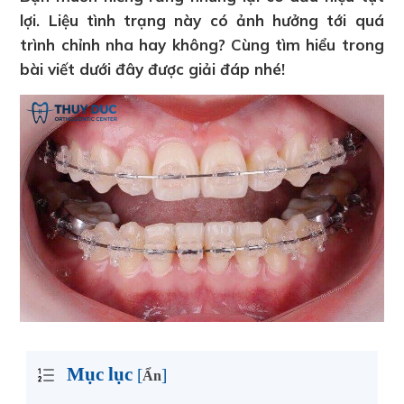
lợi. Liệu tình trạng này có ảnh hưởng tới quá
trình chỉnh nha hay không? Cùng tìm hiểu trong
bài viết dưới đây được giải đáp nhé!
Mục lục
[
]
Ẩn