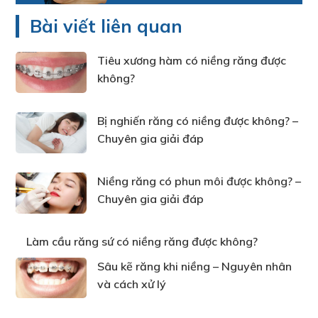
Bài viết liên quan
Tiêu xương hàm có niềng răng được
không?
Bị nghiến răng có niềng được không? –
Chuyên gia giải đáp
Niềng răng có phun môi được không? –
Chuyên gia giải đáp
Làm cầu răng sứ có niềng răng được không?
Sâu kẽ răng khi niềng – Nguyên nhân
và cách xử lý