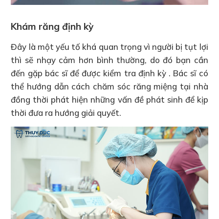
Khám răng định kỳ
Đây là một yếu tố khá quan trọng vì người bị tụt lợi
thì sẽ nhạy cảm hơn bình thường, do đó bạn cần
đến gặp bác sĩ để được kiểm tra định kỳ . Bác sĩ có
thể hướng dẫn cách chăm sóc răng miệng tại nhà
đồng thời phát hiện những vấn đề phát sinh để kịp
thời đưa ra hướng giải quyết.