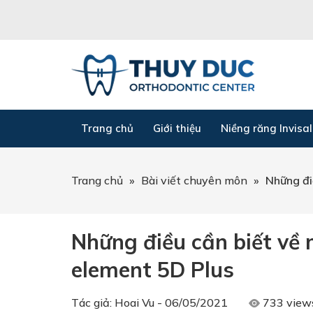
Trang chủ
Giới thiệu
Niềng răng Invisal
Trang chủ
»
Bài viết chuyên môn
»
Những đi
Những điều cần biết về 
element 5D Plus
Tác giả:
Hoai Vu
-
06/05/2021
733 view