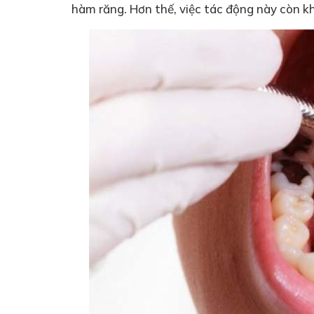
hàm răng. Hơn thế, việc tác động này còn kh