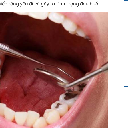
iến răng yếu đi và gây ra tình trạng đau buốt.