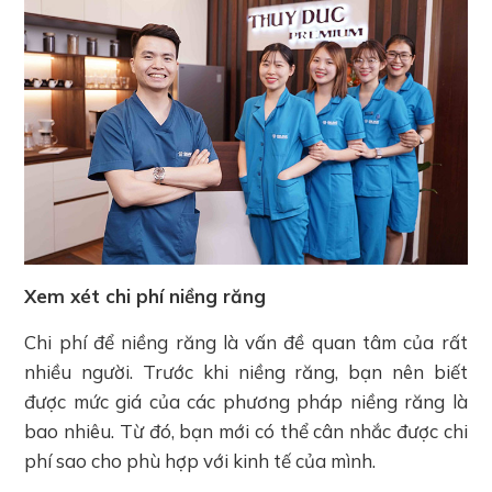
Xem xét chi phí niềng răng
Chi phí để niềng răng là vấn đề quan tâm của rất
nhiều người. Trước khi niềng răng, bạn nên biết
được mức giá của các phương pháp niềng răng là
bao nhiêu. Từ đó, bạn mới có thể cân nhắc được chi
phí sao cho phù hợp với kinh tế của mình.