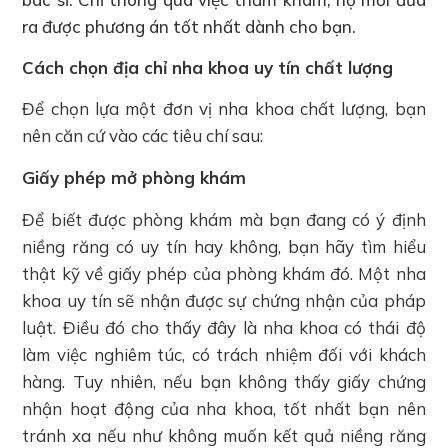
ra được phương án tốt nhất dành cho bạn.
Cách chọn địa chỉ nha khoa uy tín chất lượng
Để chọn lựa một đơn vị nha khoa chất lượng, bạn
nên căn cứ vào các tiêu chí sau:
Giấy phép mở phòng khám
Để biết được phòng khám mà bạn đang có ý định
niềng răng có uy tín hay không, bạn hãy tìm hiểu
thật kỹ về giấy phép của phòng khám đó. Một nha
khoa uy tín sẽ nhận được sự chứng nhận của pháp
luật. Điều đó cho thấy đây là nha khoa có thái độ
làm việc nghiêm túc, có trách nhiệm đối với khách
hàng. Tuy nhiên, nếu bạn không thấy giấy chứng
nhận hoạt động của nha khoa, tốt nhất bạn nên
tránh xa nếu như không muốn kết quả niềng răng