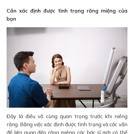
Cần xác định được tình trạng răng miệng của
bạn
Đây là điều vô cùng quan trọng trước khi niềng
răng. Bằng việc xác định được tình trạng và các vấn
đề liên quan đến răng miệng, các bác sĩ mới có thể