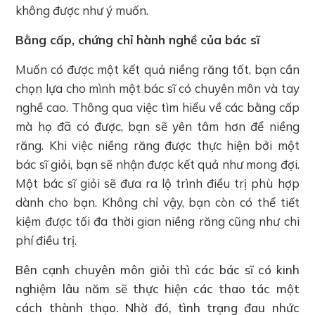
không được như ý muốn.
Bằng cấp, chứng chỉ hành nghề của bác sĩ
Muốn có được một kết quả niềng răng tốt, bạn cần
chọn lựa cho mình một bác sĩ có chuyên môn và tay
nghề cao. Thông qua việc tìm hiểu về các bằng cấp
mà họ đã có được, bạn sẽ yên tâm hơn để niềng
răng. Khi việc niềng răng được thực hiện bởi một
bác sĩ giỏi, bạn sẽ nhận được kết quả như mong đợi.
Một bác sĩ giỏi sẽ đưa ra lộ trình điều trị phù hợp
dành cho bạn. Không chỉ vậy, bạn còn có thể tiết
kiệm được tối đa thời gian niềng răng cũng như chi
phí điều trị.
Bên cạnh chuyên môn giỏi thì các bác sĩ có kinh
nghiệm lâu năm sẽ thực hiện các thao tác một
cách thành thạo. Nhờ đó, tình trạng đau nhức