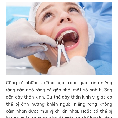
Cũng có những trường hợp trong quá trình niềng
răng cần nhổ răng có gặp phải một số ảnh hưởng
đến dây thần kinh. Cụ thể dây thần kinh vị giác có
thể bị ảnh hưởng khiến người niềng răng không
cảm nhận được mùi vị khi ăn nhai. Hoặc có thể bị